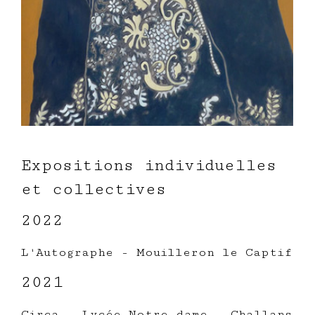
Expositions individuelles
et collectives
2022
L'Autographe - Mouilleron le Captif
2021
Circa - Lycée Notre dame - Challans