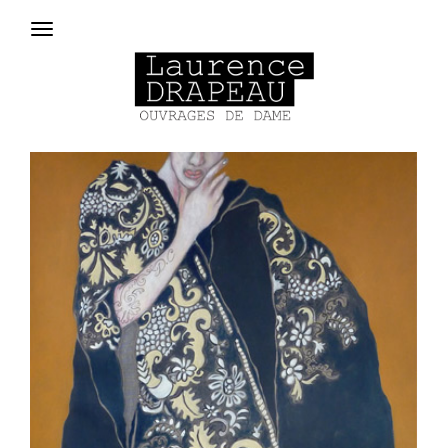
Aller au contenu principal
Menu