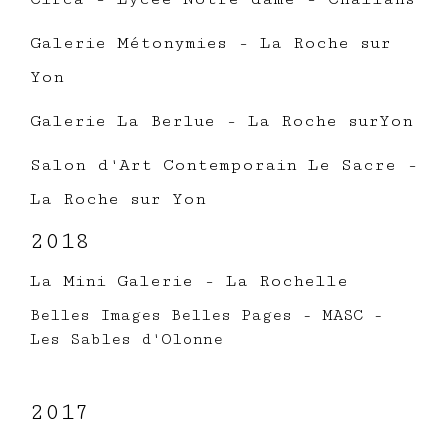
Galerie Métonymies - La Roche sur
Yon
Galerie La Berlue - La Roche surYon
Salon d'Art Contemporain Le Sacre -
La Roche sur Yon
2018
La Mini Galerie - La Rochelle
Belles Images Belles Pages - MASC -
Les Sables d'Olonne
2017