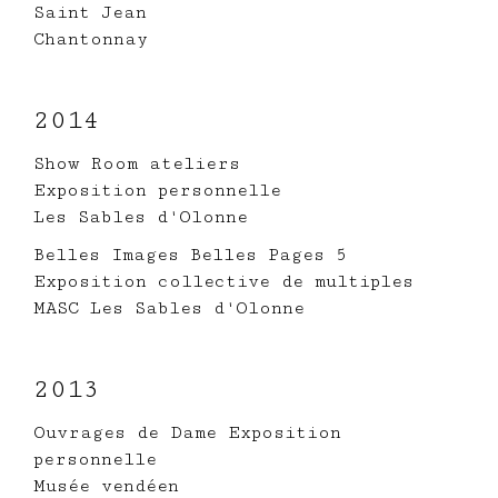
Saint Jean
Chantonnay
2014
Show Room ateliers
Exposition personnelle
Les Sables d'Olonne
Belles Images Belles Pages 5
Exposition collective de multiples
MASC Les Sables d'Olonne
2013
Ouvrages de Dame Exposition
personnelle
Musée vendéen