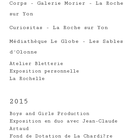
Corps - Galerie Morier -
La Roche
sur Yon
Curiositas - La Roche sur Yon
Médiathèque Le Globe - Les Sables
d'Olonne
Atelier Bletterie
Exposition personnelle
La Rochelle
2015
Boys and Girls Production
Exposition en duo avec Jean-Claude
Artaud
Fond de Dotation de La Chardi?re