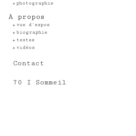
photographie
A propos
vue d'expos
biographie
textes
vidéos
Contact
70 I Sommeil