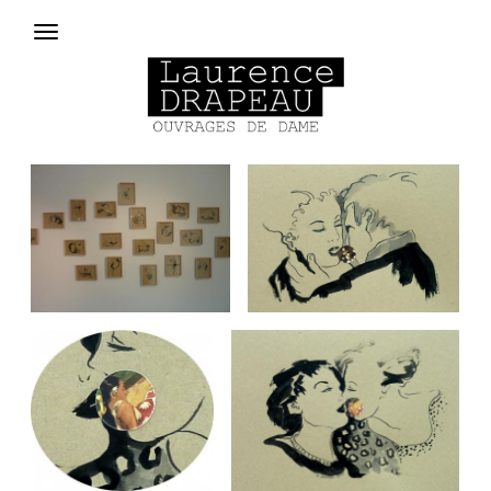
Aller au contenu principal
Menu