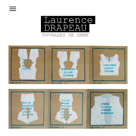
Aller au contenu principal
Menu