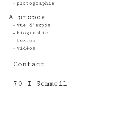
photographie
A propos
vue d'expos
biographie
textes
vidéos
Contact
70 I Sommeil