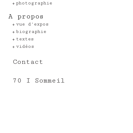
photographie
A propos
vue d'expos
biographie
textes
vidéos
Contact
70 I Sommeil