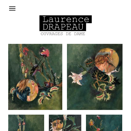
Aller au contenu principal
Menu