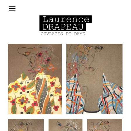
Aller au contenu principal
Menu