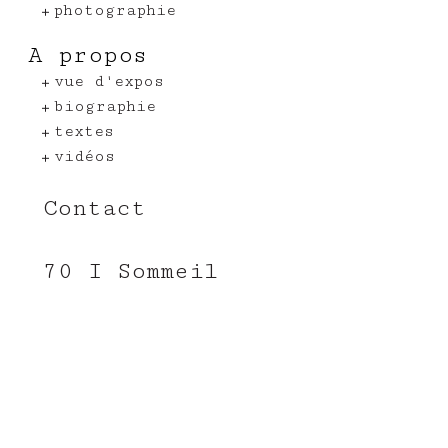
photographie
A propos
vue d'expos
biographie
textes
vidéos
Contact
70 I Sommeil