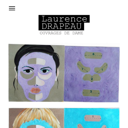
Aller au contenu principal
Menu