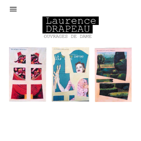
Aller au contenu principal
Menu