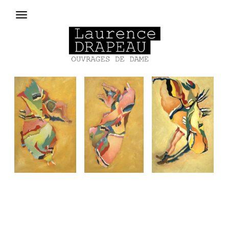
Aller au contenu principal
Menu